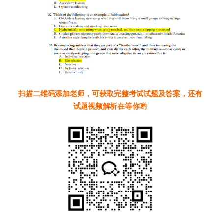
扫描二维码添加老师，可获取完整考试试题及答案，还有
试题视频解析在等你哟