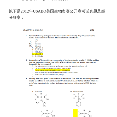
以下是2012年USABO美国生物奥赛公开赛考试真题及部
分答案：