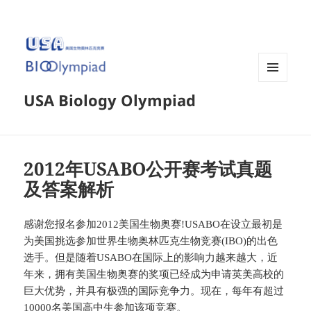
菜单和
USA Biology Olympiad
挂件
2012年USABO公开赛考试真题
及答案解析
感谢您报名参加2012美国生物奥赛!USABO在设立最初是
为美国挑选参加世界生物奥林匹克生物竞赛(IBO)的出色
选手。但是随着USABO在国际上的影响力越来越大，近
年来，拥有美国生物奥赛的奖项已经成为申请英美高校的
巨大优势，并具有极强的国际竞争力。现在，每年有超过
10000名美国高中生参加该项竞赛。