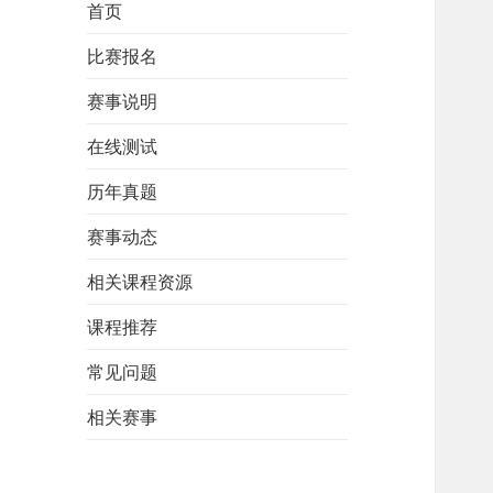
首页
比赛报名
赛事说明
在线测试
历年真题
赛事动态
相关课程资源
课程推荐
常见问题
相关赛事