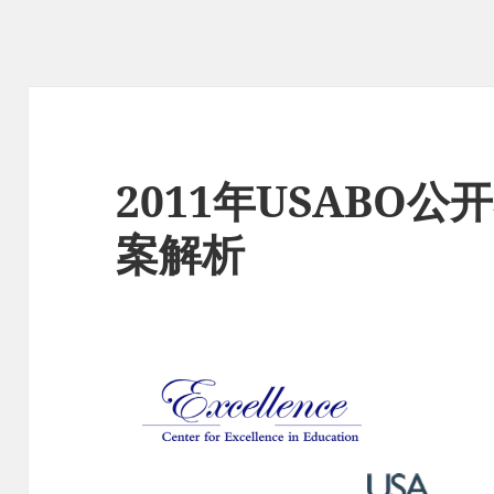
2011年USABO
案解析