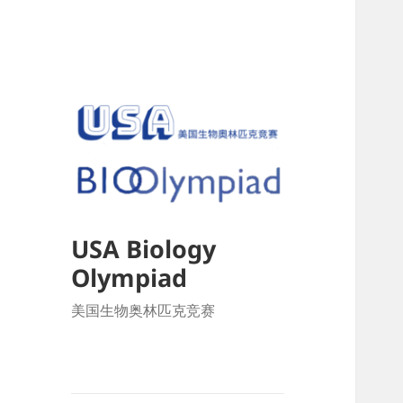
USA Biology
Olympiad
美国生物奥林匹克竞赛