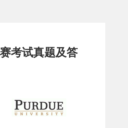
公开赛考试真题及答