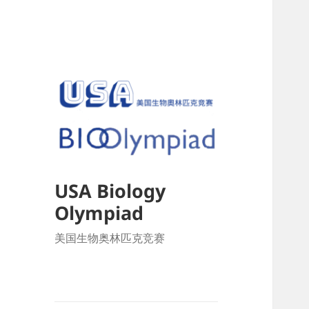
USA Biology
Olympiad
美国生物奥林匹克竞赛