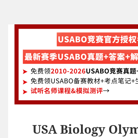
USA Biology Ol