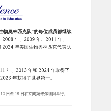
国生物奥林匹克队”的每位成员都继续
、2008 年、2009 年、2011 年、
 年和 2024 年美国生物奥林匹克代表队
 年、2013 年和 2024 年取得了
 2023 年获得了世界第一。
月 12 日至 19 日在立陶宛维尔纽阿举行。