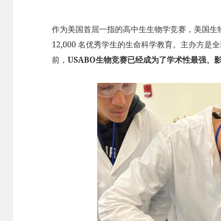
作为美国首屈一指的高中生生物学竞赛，美国生物奥
12,000 名优秀学生的生命科学教育。主办方
前，
USABO生物竞赛已经成为了学术性最强、