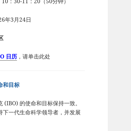
0：30-11：20（50分钟）
6年3月24日
区
BO 日历
，请单击此处
使命和目标
 (IBO) 的使命和目标保持一致。
支持下一代生命科学领导者，并发展