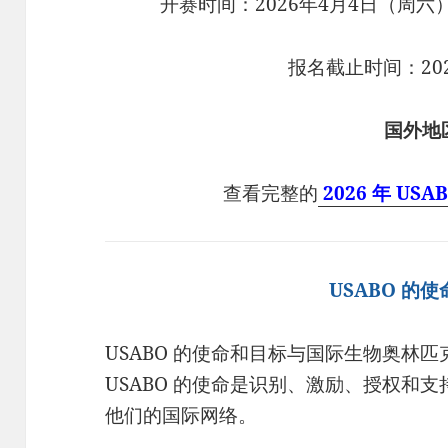
开赛时间：2026年4月4日（周六）1
报名截止时间：202
国外地
查看完整的
2026 年 USA
USABO 的
USABO 的使命和目标与国际生物奥林匹克
USABO 的使命是识别、激励、授权和
他们的国际网络。