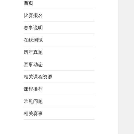
首页
比赛报名
赛事说明
在线测试
历年真题
赛事动态
相关课程资源
课程推荐
常见问题
相关赛事