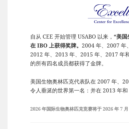
自从 CEE 开始管理 USABO 以来，
“美
在 IBO 上获得奖牌。
2004 年、2007 年
2012 年、2013 年、2015 年、2017
的所有四名成员都获得了金牌。
美国生物奥林匹克代表队在 2007 年、2011
令人垂涎的世界第一名：并在 2013 年和
2026 年国际生物奥林匹克竞赛将于 2026 年 7 