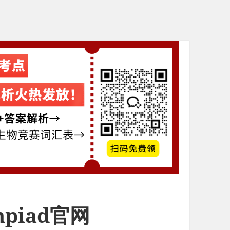
ympiad官网