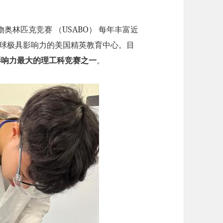
林匹克竞赛 （USABO） 每年丰富近
是全球极具影响力的美国精英教育中心。目
影响力最大的理工科竞赛之一
。