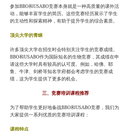
参加BBO和USABO竞赛本身就是一种高质量的课外活
动，能够丰富学生的简历。这些竞赛经历展示了学生
的主动性和探索精神，有助于提升学生的综合素质。
顶尖大学的青睐
许多顶尖大学在招生时会特别关注学生的竞赛成绩。
BBO和USABO作为国际知名的生物竞赛，其成绩在申
请这些大学时具有较高的认可度。例如，哈佛、耶
鲁、牛津、剑桥等知名学府都会考虑学生的竞赛成
绩，这为学生提供了更多的机会。
三、竞赛培训课程推荐
为了帮助学生更好地备战BBO和USABO竞赛，我们为
大家提供一系列优质的竞赛培训课程：
课程特点