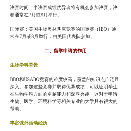
决赛时间：半决赛成绩优异者将有机会参加决赛，决
赛通常在7月或8月举行。
国际赛：美国生物奥林匹克竞赛的国际赛（IBO）通
常在7月或8月举行，由美国代表队参加。
二、留学申请的作用
生物学科背景
BBO和USABO竞赛的难度较高，覆盖的知识点广泛且
深入。参加这些竞赛并取得优异成绩，可以证明学生
在生物学科方面的卓越能力和深厚兴趣。这对于申请
生物、医学、环境科学等相关专业的大学具有很大的
帮助。
丰富课外活动经历