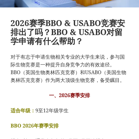
2026赛季BBO & USABO竞赛安
排出了吗？BBO & USABO对留
学申请有什么帮助？
对于有志于申请生物相关专业的大学生来说，参与国
际生物竞赛是一种提升自身竞争力的有效途径。
BBO（英国生物奥林匹克竞赛）和USABO（美国生物
奥林匹克竞赛）作为两大顶级生物竞赛，备受瞩目。
一、2026赛季安排
适合年级：
9至12年级学生
BBO 2026年赛季安排