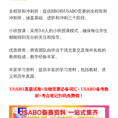
全程班和冲刺班：提供BBO和USABO竞赛的全程班和
冲刺班，涵盖基础、进阶和冲刺三个阶段。
小班授课：采用3-6人的小班授课模式，确保每位学生
都能得到充分的关注和指导。
优质师资：师资团队由毕业于清北复交及海外名校的
教师组成，教学经验丰富。
丰富学习资料：提供丰富的学习资料，包括教材、讲
义和历年真题。
USABO真题试卷+生物竞赛必备词汇+ USABO备考教
材+考点笔记扫码免费领！