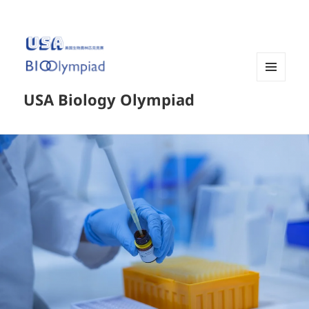
菜单和
USA Biology Olympiad
挂件