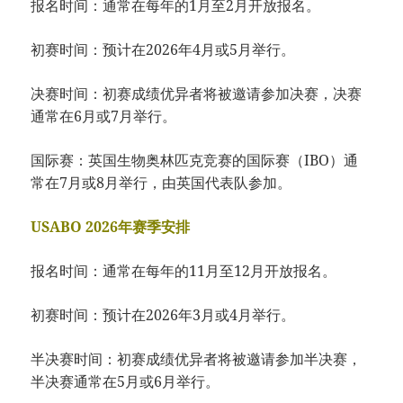
报名时间：通常在每年的1月至2月开放报名。
初赛时间：预计在2026年4月或5月举行。
决赛时间：初赛成绩优异者将被邀请参加决赛，决赛
通常在6月或7月举行。
国际赛：英国生物奥林匹克竞赛的国际赛（IBO）通
常在7月或8月举行，由英国代表队参加。
USABO 2026年赛季安排
报名时间：通常在每年的11月至12月开放报名。
初赛时间：预计在2026年3月或4月举行。
半决赛时间：初赛成绩优异者将被邀请参加半决赛，
半决赛通常在5月或6月举行。