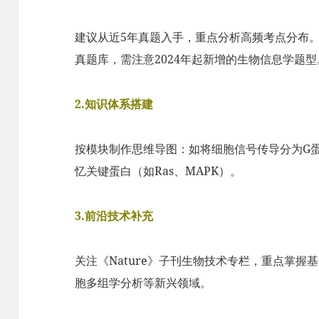
建议从近5年真题入手，重点分析高频考点分布
真题库，需注意2024年起新增的生物信息学题型
2.知识体系搭建​​
按模块制作思维导图：如将细胞信号传导分为G
忆关键蛋白（如Ras、MAPK）。
3.前沿技术补充​​
关注《Nature》子刊生物技术专栏，重点掌握基因编
胞多组学分析等新兴领域。