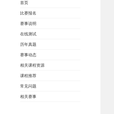
首页
比赛报名
赛事说明
在线测试
历年真题
赛事动态
相关课程资源
课程推荐
常见问题
相关赛事