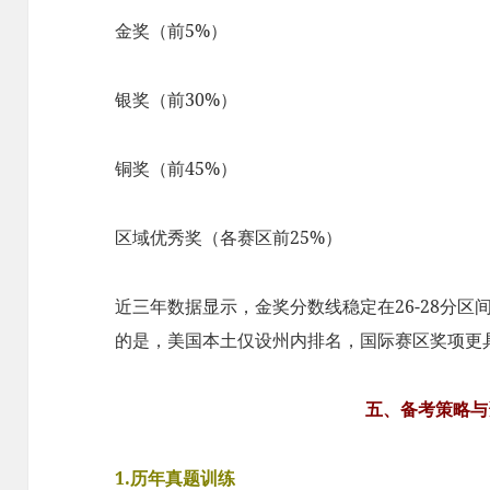
金奖（前5%）
银奖（前30%）
铜奖（前45%）
区域优秀奖（各赛区前25%）
近三年数据显示，金奖分数线稳定在26-28分区
的是，美国本土仅设州内排名，国际赛区奖项更
五、备考策略与
1.历年真题训练​​