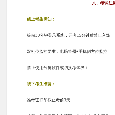
六、考试注
线上考生需知：​​
提前30分钟登录系统，开考15分钟后禁止入场
双机位监控要求：电脑答题+手机侧方位监控
禁止使用分屏软件或切换考试界面
线下考生准备：
准考证打印截止考前3天