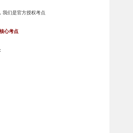
，我们是官方授权考点
核心考点
：