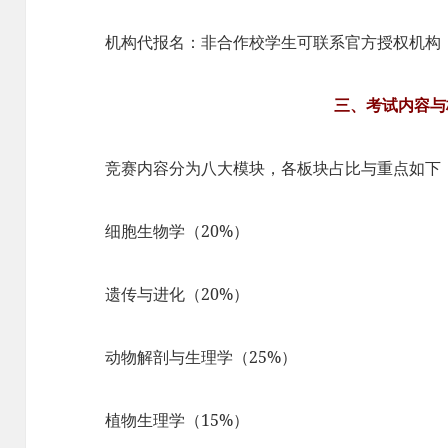
机构代报名：非合作校学生可联系官方授权机构
三、考试内容与
竞赛内容分为八大模块，各板块占比与重点如下
细胞生物学（20%）​​
遗传与进化（20%）​​
动物解剖与生理学（25%）​​
植物生理学（15%）​​