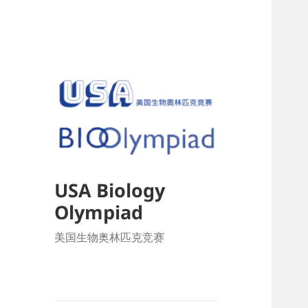
USA Biology
Olympiad
美国生物奥林匹克竞赛