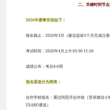
二、关键时间节点
2026年赛事安排如下：
报名截止：2026年3月（建议提前1个月完成注
考试时间：2026年4月上午10:30-11:20
成绩公布：考后4-6周
报名渠道分为两类：
合作学校报名：通过阿思丹合作校（登录微信小程
USABO通道）