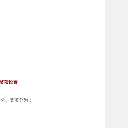
奖项设置
0分。奖项分为：