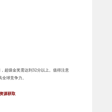
间，超级金奖需达到32分以上。值得注意
具全球竞争力。
资源获取