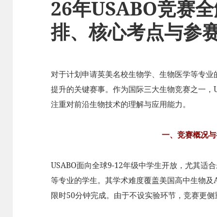
26年USABO竞赛
排、核心考点与参
对于计划申请英美名校生物学、生物医学等专业的
提升的关键赛事。作为国际三大生物竞赛之一，U
注重对前沿生物技术的理解与应用能力。
一、竞赛概况与
USABO面向全球9-12年级中学生开放，尤其
等专业的学生。其学术难度覆盖美国高中生物及A
限时50分钟完成。由于不设实验环节，竞赛更