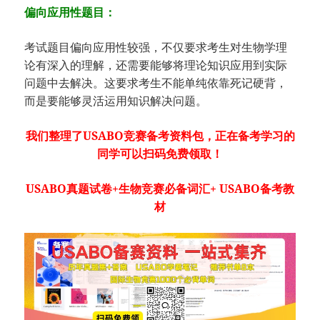
偏向应用性题目：
考试题目偏向应用性较强，不仅要求考生对生物学理
论有深入的理解，还需要能够将理论知识应用到实际
问题中去解决。这要求考生不能单纯依靠死记硬背，
而是要能够灵活运用知识解决问题。
我们整理了USABO竞赛备考资料包，正在备考学习的
同学可以扫码免费领取！
USABO真题试卷+生物竞赛必备词汇+ USABO备考教
材