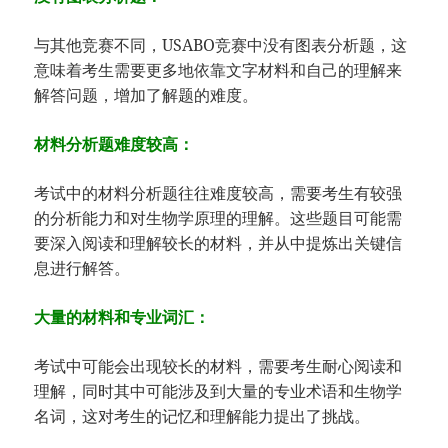
与其他竞赛不同，USABO竞赛中没有图表分析题，这
意味着考生需要更多地依靠文字材料和自己的理解来
解答问题，增加了解题的难度。
材料分析题难度较高：
考试中的材料分析题往往难度较高，需要考生有较强
的分析能力和对生物学原理的理解。这些题目可能需
要深入阅读和理解较长的材料，并从中提炼出关键信
息进行解答。
大量的材料和专业词汇：
考试中可能会出现较长的材料，需要考生耐心阅读和
理解，同时其中可能涉及到大量的专业术语和生物学
名词，这对考生的记忆和理解能力提出了挑战。