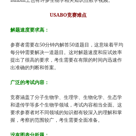
USABO竞赛难点
解题速度要求高：
参赛者需要在50分钟内解答50道题目，这意味着平均
每分钟需要解决一道题目。这对解题速度和应试效率
提出了很高的要求，考生需要在有限的时间内迅速作
出准确的判断和答案。
广泛的考试内容：
竞赛涵盖了分子生物学、生理学、生物化学、生态学
和遗传学等多个生物学领域，考试内容相当全面。这
要求参赛者对不同领域的知识都有较深入的理解和掌
握，考察的范围较广，考生需要全面准备。
没有图表分析题：