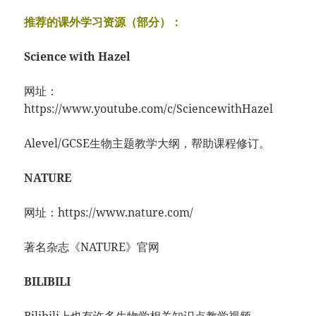
推荐的课外学习资源（部分）：
Science with Hazel
网址：
https://www.youtube.com/c/SciencewithHazel
Alevel/GCSE生物主题教学大纲，帮助课程修订。
NATURE
网址：https://www.nature.com/
著名杂志《NATURE》官网
BILIBILI
Bilibili上也有许多生物学相关知识点教学视频。