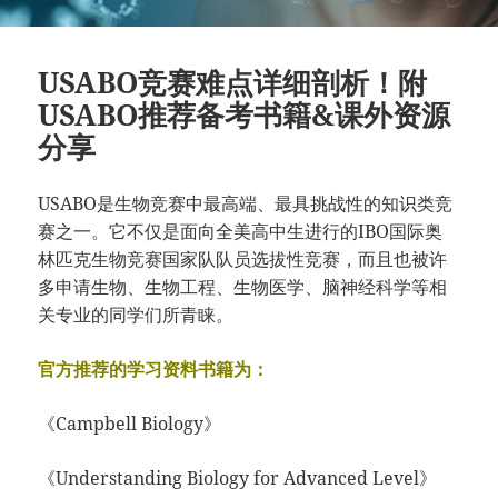
USABO竞赛难点详细剖析！附
USABO推荐备考书籍&课外资源
分享
USABO是生物竞赛中最高端、最具挑战性的知识类竞
赛之一。它不仅是面向全美高中生进行的IBO国际奥
林匹克生物竞赛国家队队员选拔性竞赛，而且也被许
多申请生物、生物工程、生物医学、脑神经科学等相
关专业的同学们所青睐。
官方推荐的学习资料书籍为：
《Campbell Biology》
《Understanding Biology for Advanced Level》