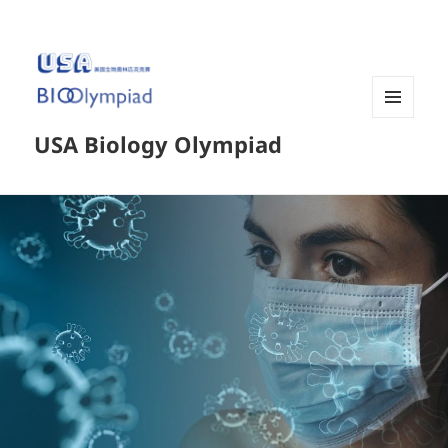
菜单和
USA Biology Olympiad
挂件