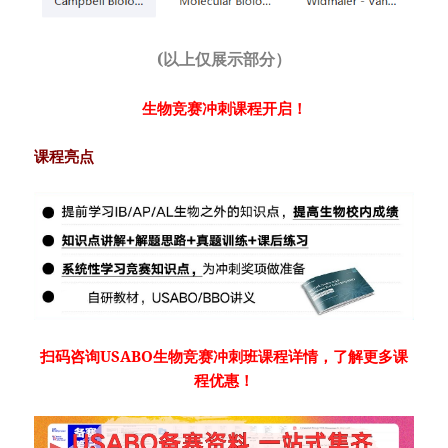
(以上仅展示部分）
生物竞赛冲刺课程开启！
课程亮点
扫码咨询USABO生物竞赛冲刺班课程详情，了解更多课
程优惠！