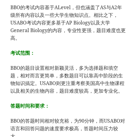
BBO的考试内容基于ALevel，但也涵盖了AS与A2年
级所有内容以及一些大学生物知识点。相比之下，
USABO考试内容更多基于AP Biology以及大学
General Biology的内容，专业性更强，题目难度也更
高。
考试范围：
BBO的题目设置相对新颖灵活，多为选择题和填空
题，相对而言更简单，多数题目可以靠高中阶段的生
物知识搞定。USABO则更注重考察美国高中生物课程
以及相关的生物内容，题目难度较高，更加专业化。
答题时间和要求：
BBO的答题时间相对较充裕，为90分钟，而USABO对
语言和回答问题的速度要求极高，答题时间压力较
大。