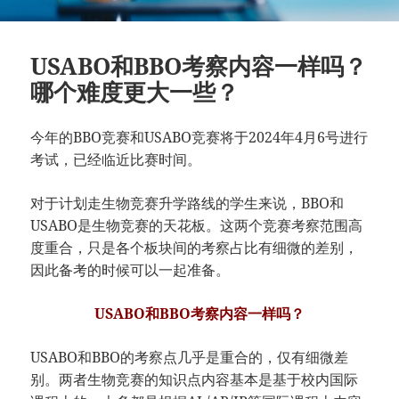
USABO和BBO考察内容一样吗？
哪个难度更大一些？
今年的BBO竞赛和USABO竞赛将于2024年4月6号进行
考试，已经临近比赛时间。
对于计划走生物竞赛升学路线的学生来说，BBO和
USABO是生物竞赛的天花板。这两个竞赛考察范围高
度重合，只是各个板块间的考察占比有细微的差别，
因此备考的时候可以一起准备。
USABO和BBO考察内容一样吗？
USABO和BBO的考察点几乎是重合的，仅有细微差
别。两者生物竞赛的知识点内容基本是基于校内国际