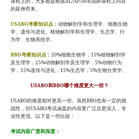
课程上的，大多都是根据AL/AP/IB等国际课程上内容
的延伸而来。
USABO考察知识点：
动物解剖学和生理学、细胞生物
学、遗传与进化、植物解剖学和生理学、生态学、行
为学、生物系统学。
BBO考察知识点：
20%细胞生物学，15%植物解剖学
及生理学，25%动物解剖学及生理学，5%动物行为
学，15%遗传与进化，15%生态学，5%生物分类学。
USABO和BBO哪个难度更大一些？
USABO的难度相对更高一些。虽然BBO也有一定的挑
战性，但USABO考试涵盖的内容更广泛且更深入，专
业性更强。以下是一些比较：
考试内容广度和深度：