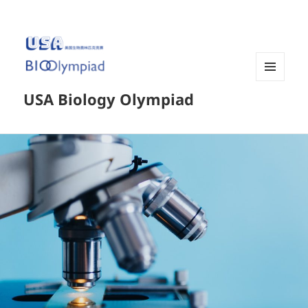
菜单和
USA Biology Olympiad
挂件