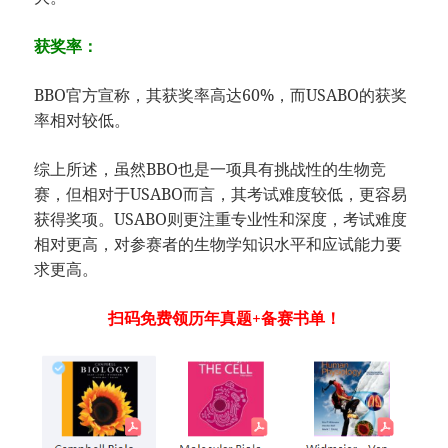
获奖率：
BBO官方宣称，其获奖率高达60%，而USABO的获奖
率相对较低。
综上所述，虽然BBO也是一项具有挑战性的生物竞
赛，但相对于USABO而言，其考试难度较低，更容易
获得奖项。USABO则更注重专业性和深度，考试难度
相对更高，对参赛者的生物学知识水平和应试能力要
求更高。
扫码免费领历年真题+备赛书单！