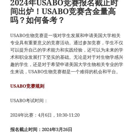
2024年USABO竞赛报名截止时
间出炉！USABO竞赛含金量高
吗？如何备考？
USABO生物竞赛是一项对学生发展和申请美国大学相关
专业具有重要意义的竞赛活动。通过参加竞赛，学生不仅
可以提升自己的学术能力和实践经验，还可以为未来的学
术和职业发展打下坚实的基础。无论是对于对生物学感兴
趣的学生，还是对于希望申请美国大学生物相关专业的学
生来说，USABO生物竞赛都是一个难得的机会和平台。
USABO竞赛规则
USABO考试时间：
2024年比赛：4月6日，10:30-11:20
报名截止时间：2024年3月26日