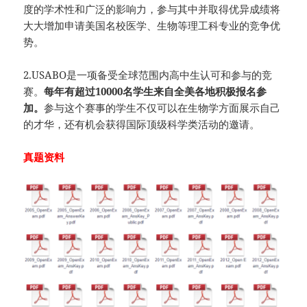
度的学术性和广泛的影响力，参与其中并取得优异成绩将
大大增加申请美国名校医学、生物等理工科专业的竞争优
势。
2.USABO是一项备受全球范围内高中生认可和参与的竞
赛。
每年有超过10000名学生来自全美各地积极报名参
加。
参与这个赛事的学生不仅可以在生物学方面展示自己
的才华，还有机会获得国际顶级科学类活动的邀请。
真题资料