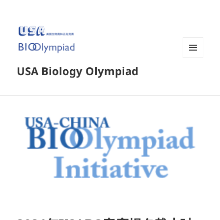
菜单和
USA Biology Olympiad
挂件