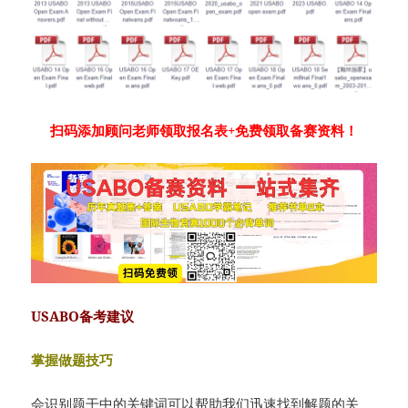
扫码添加顾问老师领取报名表+免费领取备赛资料！
USABO备考建议
掌握做题技巧
会识别题干中的关键词可以帮助我们迅速找到解题的关