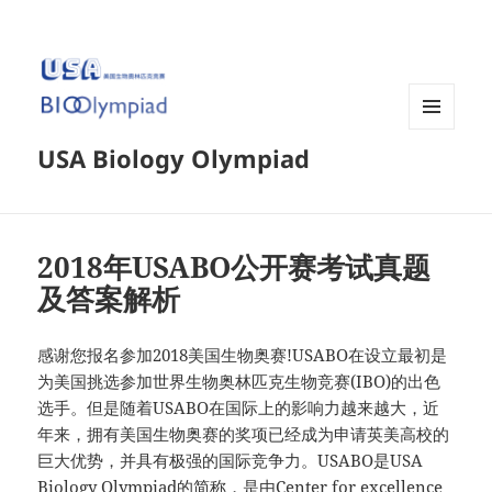
菜单和
USA Biology Olympiad
挂件
2018年USABO公开赛考试真题
及答案解析
感谢您报名参加2018美国生物奥赛!USABO在设立最初是
为美国挑选参加世界生物奥林匹克生物竞赛(IBO)的出色
选手。但是随着USABO在国际上的影响力越来越大，近
年来，拥有美国生物奥赛的奖项已经成为申请英美高校的
巨大优势，并具有极强的国际竞争力。USABO是USA
Biology Olympiad的简称，是由Center for excellence