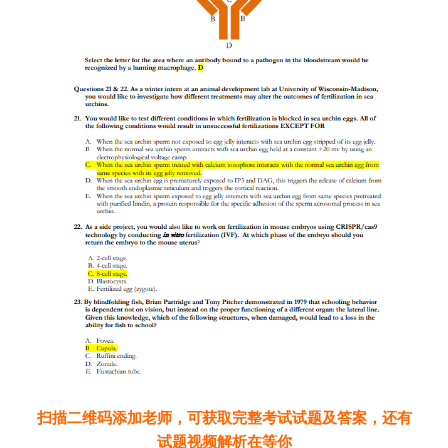
扫描二维码添加老师，可获取完整考试试题及答案，还有
试题视频解析在等你