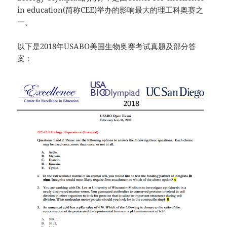
in education(简称CEE)举办的影响最大的理工科奥赛之
一。
以下是2018年USABO美国生物奥赛考试真题及部分答
案：