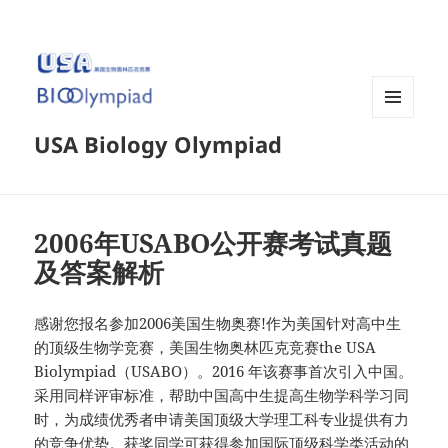
菜单和
USA Biology Olympiad
挂件
2006年USABO公开赛考试真题
及答案解析
感谢您报名参加2006美国生物奥赛!作为美国针对高中生
的顶级生物学竞赛，美国生物奥林匹克竞赛the USA
Biolympiad（USABO）。2016 年该赛事首次引入中国。
采用同样评审标准，帮助中国高中生提高生物学科学习同
时，为成绩优秀者申请美国顶级大学理工科专业提供有力
的竞争优势。获奖同学可获得参加国际顶级科学类活动的