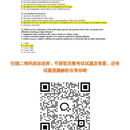
扫描二维码添加老师，可获取完整考试试题及答案，还有
试题视频解析在等你哟