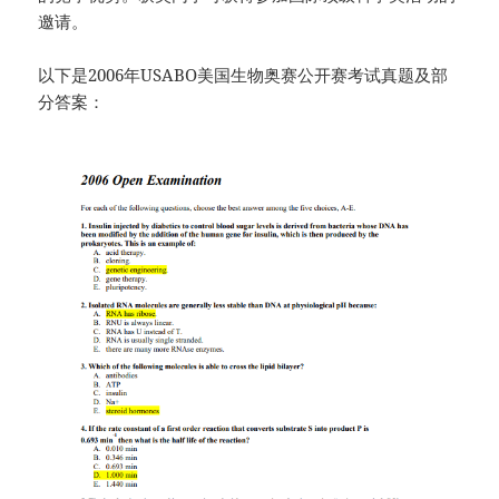
邀请。
以下是2006年USABO美国生物奥赛公开赛考试真题及部
分答案：