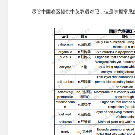
尽管中国赛区提供中英双语对照，但是掌握常见