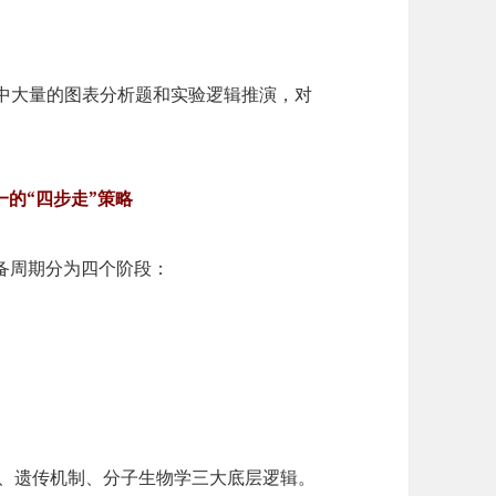
O，但其中大量的图表分析题和实验逻辑推演，对
一的“四步走”策略
备周期分为四个阶段：
谢、遗传机制、分子生物学三大底层逻辑。