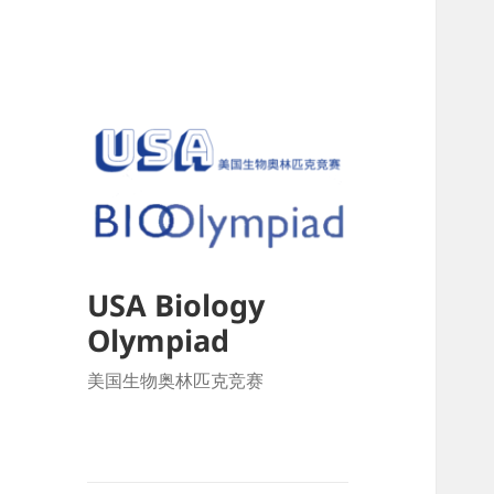
USA Biology
Olympiad
美国生物奥林匹克竞赛