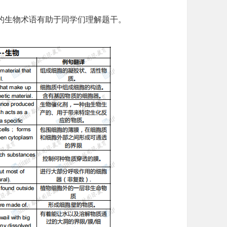
的生物术语有助于同学们理解题干。