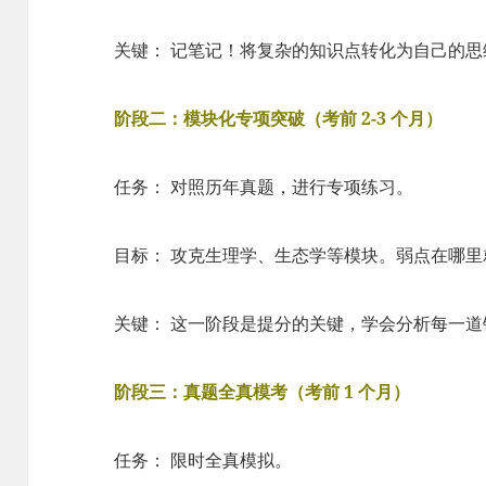
关键： 记笔记！将复杂的知识点转化为自己的思
阶段二：模块化专项突破（考前 2-3 个月）
任务： 对照历年真题，进行专项练习。
目标： 攻克生理学、生态学等模块。弱点在哪里
关键： 这一阶段是提分的关键，学会分析每一
阶段三：真题全真模考（考前 1 个月）
任务： 限时全真模拟。