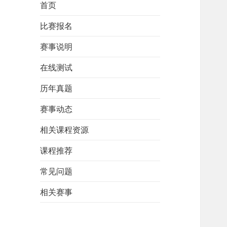
首页
比赛报名
赛事说明
在线测试
历年真题
赛事动态
相关课程资源
课程推荐
常见问题
相关赛事