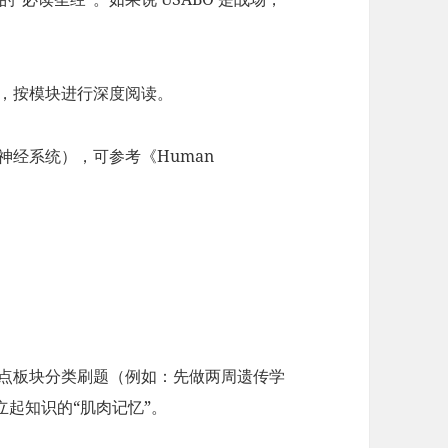
纲，按模块进行深度阅读。
神经系统），可参考《Human
识点板块分类刷题（例如：先做两周遗传学
起知识的“肌肉记忆”。