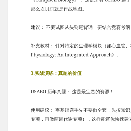
那么坎贝尔就是作战地图。
建议： 不要试图从头到尾背诵，要结合竞赛考
补充教材： 针对特定的生理学模块（如心血管、
Physiology: An Integrated Approach》。
3.实战演练：真题的价值
USABO 历年真题： 这是最宝贵的资源！
使用建议： 零基础选手先不要做全套，先按知
专项，再做两周代谢专项），这样能帮你快速建立