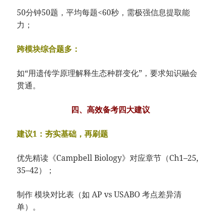
50分钟50题，平均每题<60秒，需极强信息提取能
力；
跨模块综合题多：
如“用遗传学原理解释生态种群变化”，要求知识融会
贯通。
四、高效备考四大建议
建议1：夯实基础，再刷题
优先精读《Campbell Biology》对应章节（Ch1–25,
35–42）；
制作 模块对比表（如 AP vs USABO 考点差异清
单）。