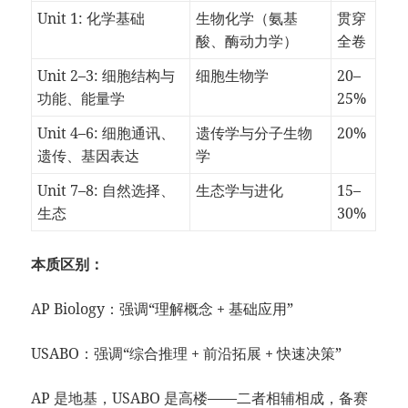
Unit 1: 化学基础
生物化学（氨基
贯穿
酸、酶动力学）
全卷
Unit 2–3: 细胞结构与
细胞生物学
20–
功能、能量学
25%
Unit 4–6: 细胞通讯、
遗传学与分子生物
20%
遗传、基因表达
学
Unit 7–8: 自然选择、
生态学与进化
15–
生态
30%
本质区别：
AP Biology：强调“理解概念 + 基础应用”
USABO：强调“综合推理 + 前沿拓展 + 快速决策”
AP 是地基，USABO 是高楼——二者相辅相成，备赛