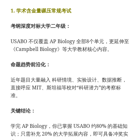
1. 学术含金量碾压常规考试
考纲深度对标大学二年级：
USABO 不仅覆盖 AP Biology 全部8个单元，更延伸至
《Campbell Biology》等大学教材核心内容。
命题趋势前沿化：
近年题目大量融入 科研情境、实验设计、数据推断，
直接呼应 MIT、斯坦福等校对“科研潜力”的考察标
准。
关键结论：
学完 AP Biology，你已掌握 USABO 约80% 的基础知
识；只需补充 20% 的大学拓展内容，即可具备冲奖实