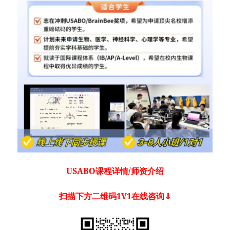
USABO课程详情/师资介绍
扫描下方二维码1V1在线咨询⇓