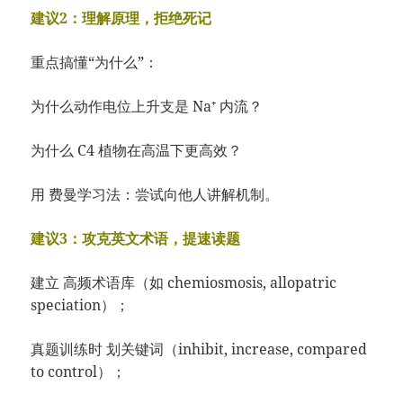
建议2：理解原理，拒绝死记
重点搞懂“为什么”：
为什么动作电位上升支是 Na⁺ 内流？
为什么 C4 植物在高温下更高效？
用 费曼学习法：尝试向他人讲解机制。
建议3：攻克英文术语，提速读题
建立 高频术语库（如 chemiosmosis, allopatric
speciation）；
真题训练时 划关键词（inhibit, increase, compared
to control）；