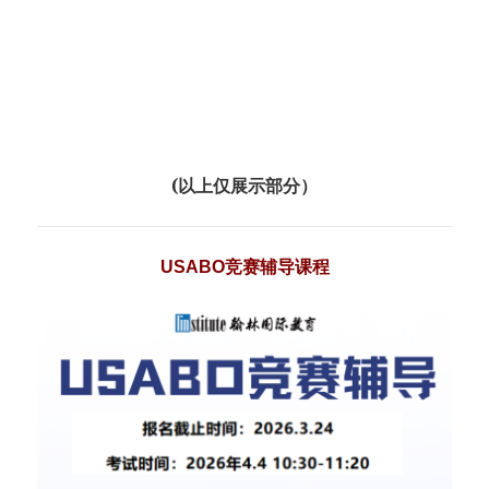
(以上仅展示部分）
USABO竞赛辅导课程