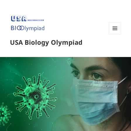
菜单和
USA Biology Olympiad
挂件