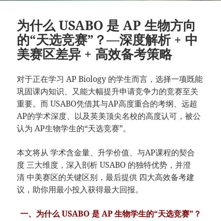
为什么 USABO 是 AP 生物方向
的“天选竞赛”？—深度解析 + 中
美赛区差异 + 高效备考策略
对于正在学习 AP Biology 的学生而言，选择一项既能
巩固课内知识、又能大幅提升申请竞争力的竞赛至关
重要。而 USABO凭借其与AP高度重合的考纲、远超
AP的学术深度、以及英美顶尖名校的高度认可，被公
认为 AP生物学生的“天选竞赛”。
本文将从 学术含金量、升学价值、与AP课程的契合
度 三大维度，深入剖析 USABO 的独特优势，并澄
清 中美赛区的关键区别，最后提供 四大高效备考建
议，助你用最小投入获得最大回报。
一、为什么 USABO 是 AP 生物学生的“天选竞赛”？