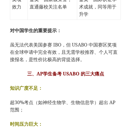
效力
直通藤校关注名单
术成就，同等用于
升学
对中国学生的重要提示：
虽无法代表美国参赛 IBO，但 USABO 中国赛区奖项
在全球申请中完全有效，且无需学校推荐、个人可直
接报名，是性价比极高的背提选择。
三、AP学生备考 USABO 的三大痛点
知识广度不足：
超30%考点（如神经生物学、生物信息学）超出 AP
范围；
时间压力巨大：