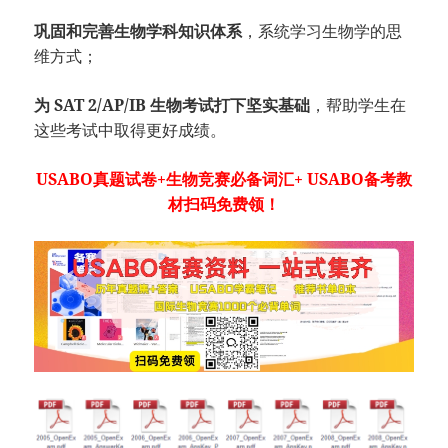
巩固和完善生物学科知识体系
，系统学习生物学的思
维方式；
为 SAT 2/AP/IB 生物考试打下坚实基础
，帮助学生在
这些考试中取得更好成绩。
USABO真题试卷+生物竞赛必备词汇+ USABO备考教
材扫码免费领！