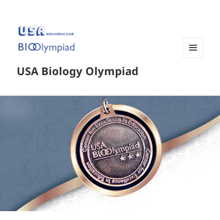
菜单和
USA Biology Olympiad
挂件