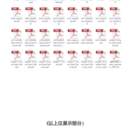
(以上仅展示部分）