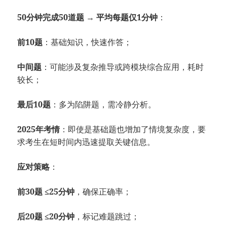
50分钟完成50道题
→
平均每题仅1分钟
：
前10题
：基础知识，快速作答；
中间题
：可能涉及复杂推导或跨模块综合应用，耗时
较长；
最后10题
：多为陷阱题，需冷静分析。
2025年考情
：即使是基础题也增加了情境复杂度，要
求考生在短时间内迅速提取关键信息。
应对策略
：
前30题 ≤25分钟
，确保正确率；
后20题 ≤20分钟
，标记难题跳过；