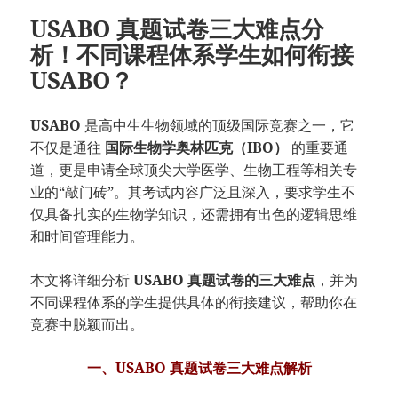
USABO 真题试卷三大难点分
析！不同课程体系学生如何衔接
USABO？
USABO
是高中生生物领域的顶级国际竞赛之一，它
不仅是通往
国际生物学奥林匹克（IBO）
的重要通
道，更是申请全球顶尖大学医学、生物工程等相关专
业的“敲门砖”。其考试内容广泛且深入，要求学生不
仅具备扎实的生物学知识，还需拥有出色的逻辑思维
和时间管理能力。
本文将详细分析
USABO 真题试卷的三大难点
，并为
不同课程体系的学生提供具体的衔接建议，帮助你在
竞赛中脱颖而出。
一、USABO 真题试卷三大难点解析