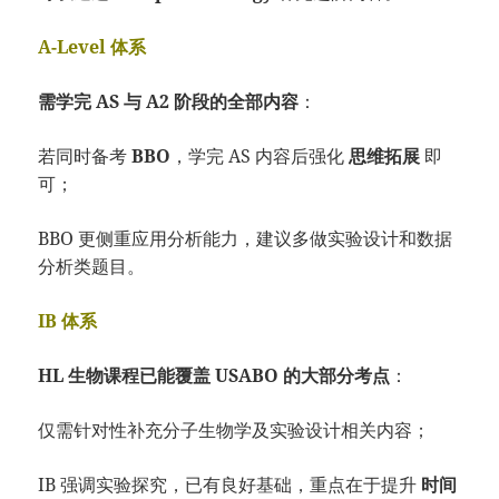
A-Level 体系
需学完 AS 与 A2 阶段的全部内容
：
若同时备考
BBO
，学完 AS 内容后强化
思维拓展
即
可；
BBO 更侧重应用分析能力，建议多做实验设计和数据
分析类题目。
IB 体系
HL 生物课程已能覆盖 USABO 的大部分考点
：
仅需针对性补充分子生物学及实验设计相关内容；
IB 强调实验探究，已有良好基础，重点在于提升
时间