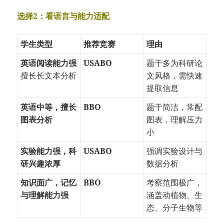
选择2：看语言与能力适配
学生类型
推荐竞赛
理由
英语阅读能力强
USABO
题干多为科研论
擅长长文本分析
文风格，需快速
提取信息
英语中等，擅长
BBO
题干简洁，常配
图表分析
图表，理解压力
小
实验能力强，科
USABO
强调实验设计与
研兴趣浓厚
数据分析
知识面广，记忆
BBO
考察范围极广，
与理解能力强
涵盖动植物、生
态、分子生物等