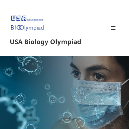
菜单和
USA Biology Olympiad
挂件