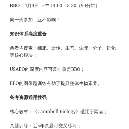
BBO
：4月4日 下午 14:00–15:30（90分钟）
同一天参加，互不影响！
知识体系高度重合
：
两者均覆盖：细胞、遗传、生态、生理、分子、进化
等核心模块；
USABO的深度内容可反向覆盖BBO；
BBO的图像题训练有助于提升整体生物素养。
备考资源通用性强
：
核心教材：《Campbell Biology》适用于两者；
真题训练：近5年真题可交叉练习；