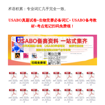
术语积累：专业词汇几乎完全一致。
USABO真题试卷+生物竞赛必备词汇+ USABO备考教
材+考点笔记扫码免费领！