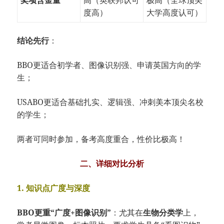
度高）
大学高度认可）
结论先行
：
BBO更适合初学者、图像识别强、申请英国方向的学
生；
USABO更适合基础扎实、逻辑强、冲刺美本顶尖名校
的学生；
两者可同时参加，备考高度重合，性价比极高！
二、详细对比分析
1. 知识点广度与深度
BBO更重“广度+图像识别”
：尤其在
生物分类学
上，