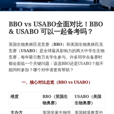
BBO vs USABO全面对比！BBO
& USABO 可以一起备考吗？
英国生物奥林匹克竞赛（
BBO
）和美国生物奥林匹克
竞赛（
USABO
）是全球最具影响力的两大中学生生物
竞赛，每年吸引数万名学生参与。许多同学在备赛时
都会面临一个关键问题：该选BBO还是USABO？能不
能同时参加？哪个对申请更有帮助？
一、核心对比总览（BBO vs USABO）
维度
BBO（英国生
USABO（美国
物奥赛）
生物奥赛）
主办方
英国皇家生物学
美国精英教育中