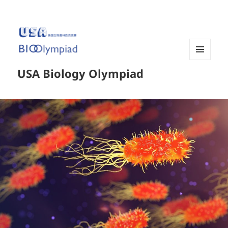
菜单和
USA Biology Olympiad
挂件