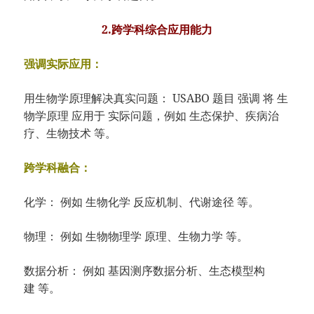
2.跨学科综合应用能力
强调实际应用：
用生物学原理解决真实问题： USABO 题目 强调 将 生
物学原理 应用于 实际问题，例如 生态保护、疾病治
疗、生物技术 等。
跨学科融合：
化学： 例如 生物化学 反应机制、代谢途径 等。
物理： 例如 生物物理学 原理、生物力学 等。
数据分析： 例如 基因测序数据分析、生态模型构
建 等。