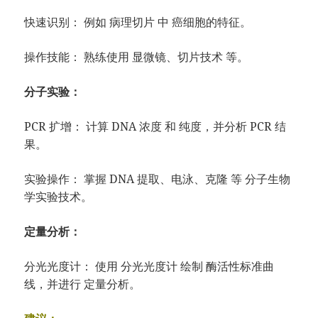
快速识别： 例如 病理切片 中 癌细胞的特征。
操作技能： 熟练使用 显微镜、切片技术 等。
分子实验：
PCR 扩增： 计算 DNA 浓度 和 纯度，并分析 PCR 结
果。
实验操作： 掌握 DNA 提取、电泳、克隆 等 分子生物
学实验技术。
定量分析：
分光光度计： 使用 分光光度计 绘制 酶活性标准曲
线，并进行 定量分析。