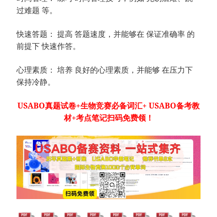
过难题 等。
快速答题： 提高 答题速度，并能够在 保证准确率 的
前提下 快速作答。
心理素质： 培养 良好的心理素质，并能够 在压力下
保持冷静。
USABO真题试卷+生物竞赛必备词汇+ USABO备考教
材+考点笔记扫码免费领！