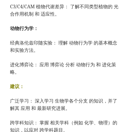
C3/C4/CAM 植物代谢差异： 了解不同类型植物的 光
合作用机制 和 适应性。
动物行为学：
经典洛伦兹印随实验： 理解 动物行为学 的基本概念
和实验方法。
进化博弈论： 应用 博弈论 分析 动物行为 和 进化策
略。
建议：
广泛学习： 深入学习 生物学各个分支 的知识，并了
解其 应用 和 最新研究进展。
跨学科知识： 掌握 相关学科（例如 化学、物理）的
知识，以应对 跨学科题目。