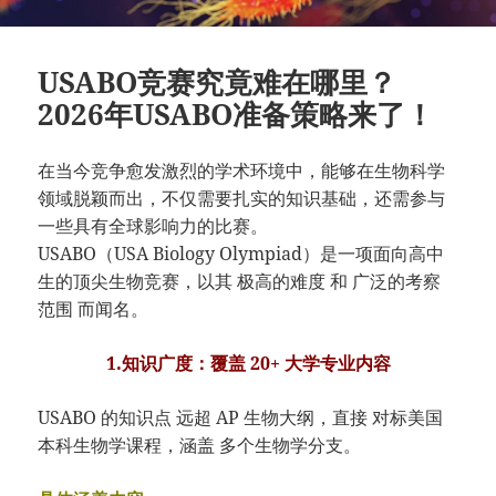
USABO竞赛究竟难在哪里？
2026年USABO准备策略来了！
在当今竞争愈发激烈的学术环境中，能够在生物科学
领域脱颖而出，不仅需要扎实的知识基础，还需参与
一些具有全球影响力的比赛。
USABO（USA Biology Olympiad）是一项面向高中
生的顶尖生物竞赛，以其 极高的难度 和 广泛的考察
范围 而闻名。
1.知识广度：覆盖 20+ 大学专业内容
USABO 的知识点 远超 AP 生物大纲，直接 对标美国
本科生物学课程，涵盖 多个生物学分支。