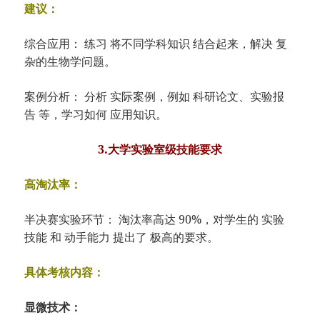
建议：
综合应用： 练习 将不同学科知识 结合起来，解决 复
杂的生物学问题。
案例分析： 分析 实际案例，例如 科研论文、实验报
告 等，学习如何 应用知识。
3.大学实验室级技能要求
高淘汰率：
半决赛实验环节： 淘汰率高达 90%，对学生的 实验
技能 和 动手能力 提出了 极高的要求。
具体考核内容：
显微技术：