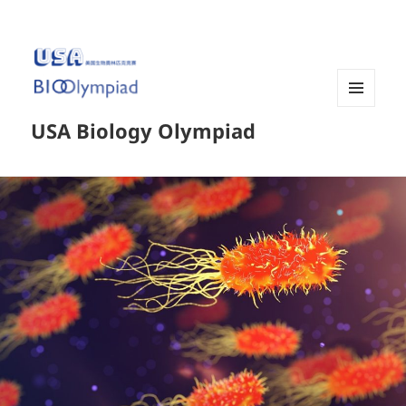
菜单和
USA Biology Olympiad
挂件