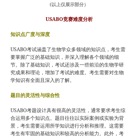
(以上仅展示部分）
USABO竞赛难度分析
知识点广度与深度
USABO考试涵盖了生物学众多领域的知识点，考生需
要掌握广泛的基础知识，并深入理解各个领域的细
节。除了基础知识，考试还涉及一些前沿的生物学研
究成果和理论，增加了考试的难度。考生需要对生物
学知识有全面且深入的了解。
题目的灵活性与综合性
USABO考题设计具有很高的灵活性，通常要求考生综
合运用多个知识点。题目往往以实际案例或实验为背
景，考生需要运用所学知识进行分析和推理。这需要
考生有牢固的基础知识和较高的分析能力。此外，考