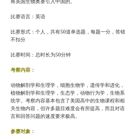
将美国生物奥赛引入中国的。
比赛语言：英语
比赛形式：个人，共有50道单选题，每题一分，答错
不扣分
比赛时间：总时长为50分钟
考察内容：
动物解剖学和生理学，细胞生物学，遗传学和进化，
植物解剖学和生理学，生态学，动物行为学，生物系
统学。考察内容基本包含了美国高中的生物课程和相
关生物内容，但许多题目难度会有所提高，而且对语
言和回答问题的速度要求极高。
参赛对象：