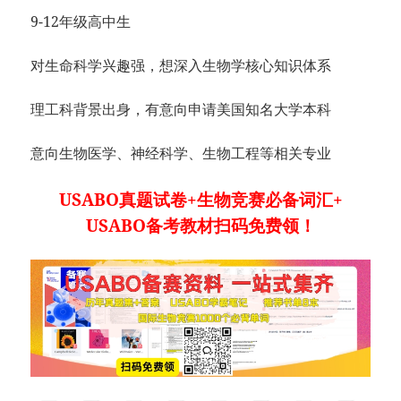
9-12年级高中生
对生命科学兴趣强，想深入生物学核心知识体系
理工科背景出身，有意向申请美国知名大学本科
意向生物医学、神经科学、生物工程等相关专业
USABO真题试卷+生物竞赛必备词汇+
USABO备考教材扫码免费领！