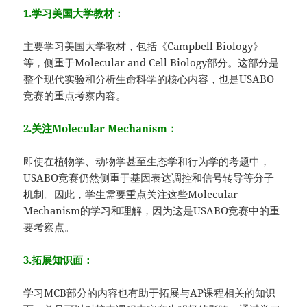
1.学习美国大学教材：
主要学习美国大学教材，包括《Campbell Biology》
等，侧重于Molecular and Cell Biology部分。这部分是
整个现代实验和分析生命科学的核心内容，也是USABO
竞赛的重点考察内容。
2.关注Molecular Mechanism：
即使在植物学、动物学甚至生态学和行为学的考题中，
USABO竞赛仍然侧重于基因表达调控和信号转导等分子
机制。因此，学生需要重点关注这些Molecular
Mechanism的学习和理解，因为这是USABO竞赛中的重
要考察点。
3.拓展知识面：
学习MCB部分的内容也有助于拓展与AP课程相关的知识