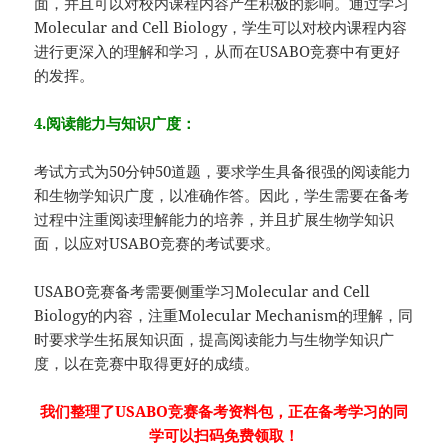
面，并且可以对校内课程内容产生积极的影响。通过学习
Molecular and Cell Biology，学生可以对校内课程内容
进行更深入的理解和学习，从而在USABO竞赛中有更好
的发挥。
4.阅读能力与知识广度：
考试方式为50分钟50道题，要求学生具备很强的阅读能力
和生物学知识广度，以准确作答。因此，学生需要在备考
过程中注重阅读理解能力的培养，并且扩展生物学知识
面，以应对USABO竞赛的考试要求。
USABO竞赛备考需要侧重学习Molecular and Cell
Biology的内容，注重Molecular Mechanism的理解，同
时要求学生拓展知识面，提高阅读能力与生物学知识广
度，以在竞赛中取得更好的成绩。
我们整理了USABO竞赛备考资料包，正在备考学习的同
学可以扫码免费领取！