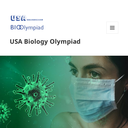
菜单和
USA Biology Olympiad
挂件