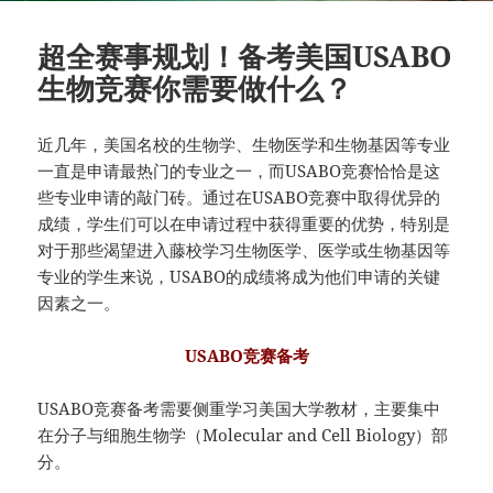
超全赛事规划！备考美国USABO
生物竞赛你需要做什么？
近几年，美国名校的生物学、生物医学和生物基因等专业
一直是申请最热门的专业之一，而USABO竞赛恰恰是这
些专业申请的敲门砖。通过在USABO竞赛中取得优异的
成绩，学生们可以在申请过程中获得重要的优势，特别是
对于那些渴望进入藤校学习生物医学、医学或生物基因等
专业的学生来说，USABO的成绩将成为他们申请的关键
因素之一。
USABO竞赛备考
USABO竞赛备考需要侧重学习美国大学教材，主要集中
在分子与细胞生物学（Molecular and Cell Biology）部
分。