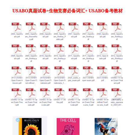
USABO真题试卷+生物竞赛必备词汇+ USABO备考教材