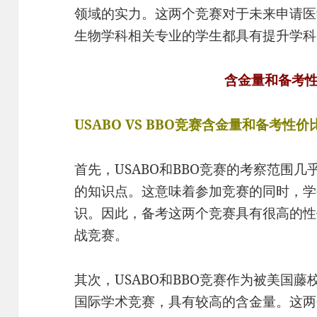
领域的实力。这两个竞赛对于未来申请医
生物学科相关专业的学生都具有提升学科
含金量和备考
USABO VS BBO竞赛含金量和备考性价
首先，USABO和BBO竞赛的考察范围几乎
的知识点。这意味着参加竞赛的同时，学
识。因此，备考这两个竞赛具有很高的性
战竞赛。
其次，USABO和BBO竞赛作为被美国
国际学术竞赛，具有较高的含金量。这两