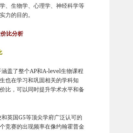
学、生物学、心理学、神经科学等
实力的目的。
性价比分析
比
涵盖了整个AP和A-level生物课程
生也在学习和巩固相关的学科知
价比，可以同时提升学术水平和备
藤校和英国G5等顶尖学府广泛认可的
个竞赛的出现频率在像约翰霍普金