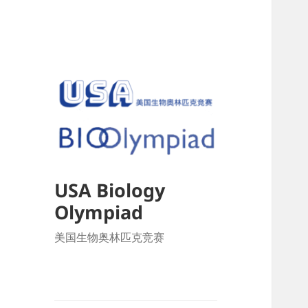
USA Biology
Olympiad
美国生物奥林匹克竞赛