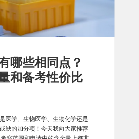
赛有哪些相同点？
金量和备考性价比
是医学、生物医学、生物化学还是
或缺的加分项！今天我向大家推荐
，在考察范围和申请中的含金量上都非