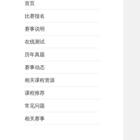
首页
比赛报名
赛事说明
在线测试
历年真题
赛事动态
相关课程资源
课程推荐
常见问题
相关赛事