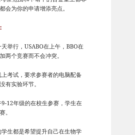
都会为你的申请增添亮点。
：
一天举行，USABO在上午，BBO在
加两个竞赛而不会冲突。
是线上考试，要求参赛者的电脑配备
没有实验环节。
许9-12年级的在校生参赛，学生在
赛。
赛的学生都是希望提升自己在生物学