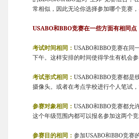
常相似，因此无论你选择参加哪个竞赛，
USABO和BBO竞赛在一些方面有相同点
考试时间相同：
USABO和BBO竞赛在同
下午。这样安排的时间使得学生有机会参
考试形式相同：
USABO和BBO竞赛都
摄像头。或者在考点学校进行个人笔试，
参赛对象相同：
USABO和BBO竞赛都允
这个年级范围内都可以报名参加这两个竞
参赛目的相同：
参加USABO和BBO竞