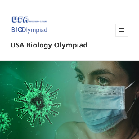
菜单和
USA Biology Olympiad
挂件