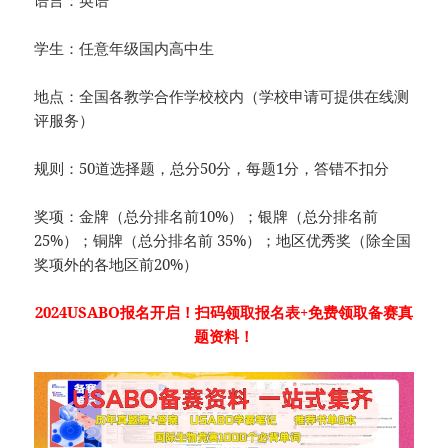
学生：任意年级国内高中生
地点：全国各教学合作学校校内（学校申请可提供在线测
评服务）
规则：50道选择题，总分50分，每题1分，答错不扣分
奖项：金牌（总分排名前10%）；银牌（总分排名前
25%）；铜牌（总分排名前 35%）；地区优秀奖（除全国
奖项外的各地区前20%）
2024USABO报名开启！扫码领取报名表+免费领取备赛真
题资料！