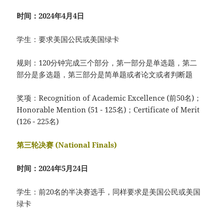
时间：2024年4月4日
学生：要求美国公民或美国绿卡
规则：120分钟完成三个部分，第一部分是单选题，第二
部分是多选题，第三部分是简单题或者论文或者判断题
奖项：Recognition of Academic Excellence (前50名)；
Honorable Mention (51 - 125名)；Certificate of Merit
(126 - 225名)
第三轮决赛 (National Finals)
时间：2024年5月24日
学生：前20名的半决赛选手，同样要求是美国公民或美国
绿卡