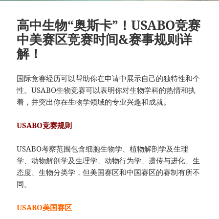
高中生物“奥斯卡”！USABO竞赛
中美赛区竞赛时间&赛事规则详
解！
国际竞赛经历可以帮助你在申请中展示自己的独特性和个
性。USABO生物竞赛可以表明你对生物学科的热情和执
着，并突出你在生物学领域的专业兴趣和成就。
USABO竞赛规则
USABO考察范围包含细胞生物学、植物解剖学及生理
学、动物解剖学及生理学、动物行为学、遗传与进化、生
态度、生物分类学，但美国赛区和中国赛区的赛制有所不
同。
USABO美国赛区