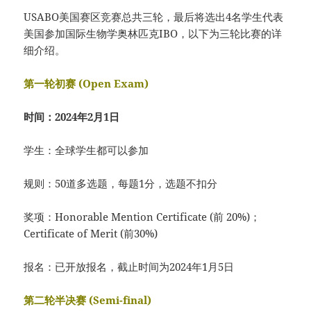
USABO美国赛区竞赛总共三轮，最后将选出4名学生代表
美国参加国际生物学奥林匹克IBO，以下为三轮比赛的详
细介绍。
第一轮初赛 (Open Exam)
时间：2024年2月1日
学生：全球学生都可以参加
规则：50道多选题，每题1分，选题不扣分
奖项：Honorable Mention Certificate (前 20%)；
Certificate of Merit (前30%)
报名：已开放报名，截止时间为2024年1月5日
第二轮半决赛 (Semi-final)