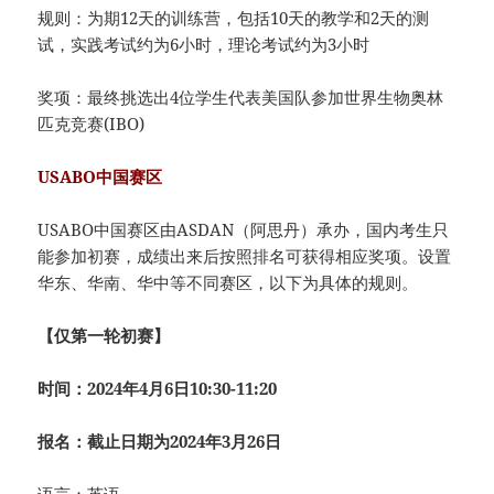
规则：为期12天的训练营，包括10天的教学和2天的测
试，实践考试约为6小时，理论考试约为3小时
奖项：最终挑选出4位学生代表美国队参加世界生物奥林
匹克竞赛(IBO)
USABO中国赛区
USABO中国赛区由ASDAN（阿思丹）承办，国内考生只
能参加初赛，成绩出来后按照排名可获得相应奖项。设置
华东、华南、华中等不同赛区，以下为具体的规则。
【仅第一轮初赛】
时间：2024年4月6日10:30-11:20
报名：截止日期为2024年3月26日
语言：英语